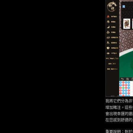
我將它們分為非
增加賭注。這些
會出現幸運的連
在您感到舒適的
重要說明：對於