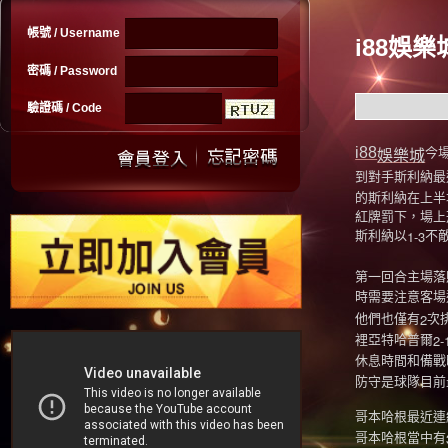
帳號 / Username
i88娛
密碼 / Password
驗證碼 / Code
i88
今
娛樂城
到對手斯利納最
的斯利納在上半
紅牌罰下，場上
1-3
斯利納以
不
第一回合主場落
時需要注意客場
2
他們也僅有
次
2-
裡亞特哈普爾
休息時間和備戰
防守是球隊目前
哥本哈根最近連
哥本哈根當中有