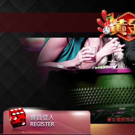
樂部提供高賠率1.97運動投注網、歐博娛樂城真人美女視訊博弈遊