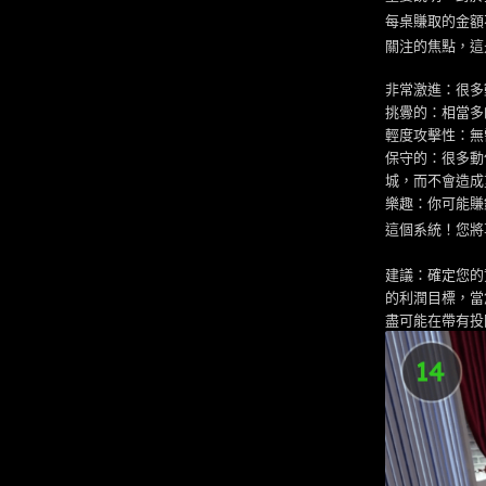
每桌賺取的金額不
關注的焦點，這
非常激進：很多
挑釁的：相當多
輕度攻擊性：無
保守的：很多動
城，而不會造成
樂趣：你可能賺
這個系統！您將
建議：確定您的
的利潤目標，當
盡可能在帶有投