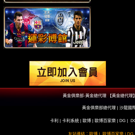
黃金俱樂部-黃金總代理 【黃金總代理
黃金俱樂部總代理 | 沙龍國際
卡利
|
卡利系統
|
歐博
|
歐博百家樂
|
DG
|
D
友站連結：
歐博
|
歐博百家樂
|
DG