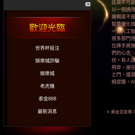
這是不可
以一個通
邏輯是不
智慧優化
一套人工
很多部門
位牌手將
世界杯投注
們的心志
伏。有人
娛樂城詐騙
飛奔，搶
娛樂城
之門，還
姆提醒，A
老虎機
泰金888
最新消息
黃金百家樂