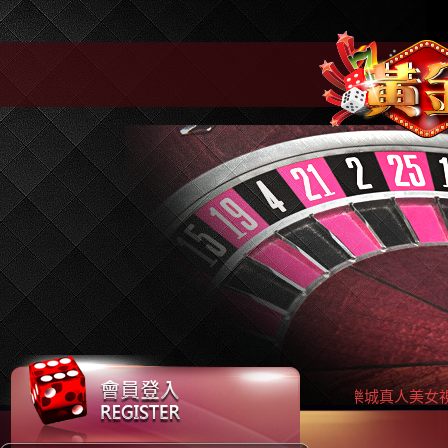
黃金俱樂部提供高賠率1.97運動投注網、歐博娛樂城真人美女