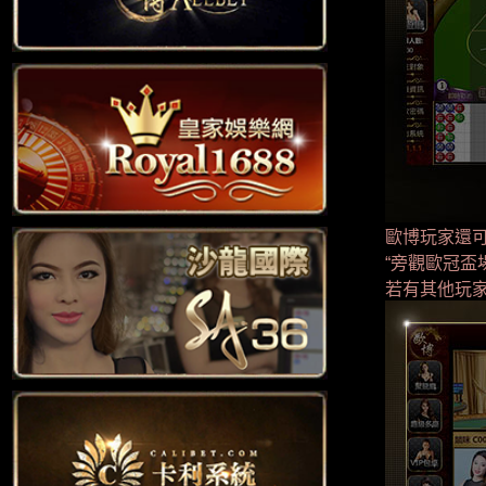
歐博
玩家還可
“旁觀歐冠盃
若有其他玩家