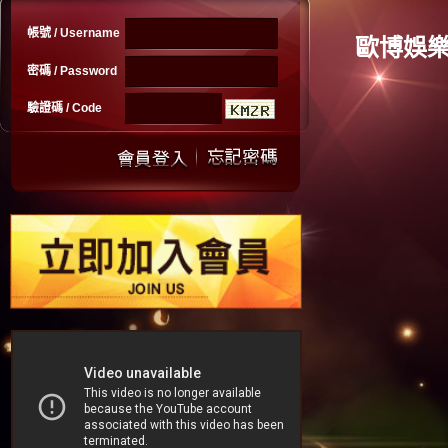
帳號 / Username
歐博娛樂
密碼 / Password
驗證碼 / Code